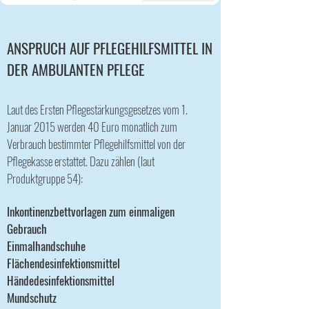
ANSPRUCH AUF PFLEGEHILFSMITTEL IN
DER AMBULANTEN PFLEGE
Laut des Ersten Pflegestärkungsgesetzes vom 1.
Januar 2015 werden 40 Euro monatlich zum
Verbrauch bestimmter Pflegehilfsmittel von der
Pflegekasse erstattet. Dazu zählen (laut
Produktgruppe 54):
Inkontinenzbettvorlagen zum einmaligen
Gebrauch
Einmalhandschuhe
Flächendesinfektionsmittel
Händedesinfektionsmittel
Mundschutz