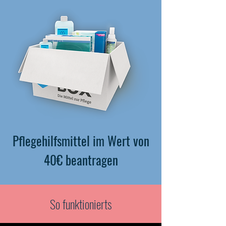
Pflegehilfsmittel im Wert von
40€ beantragen
So funktionierts