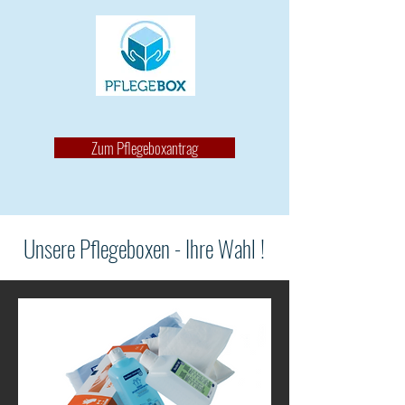
Zum Pflegeboxantrag
Unsere Pflegeboxen - Ihre Wahl !