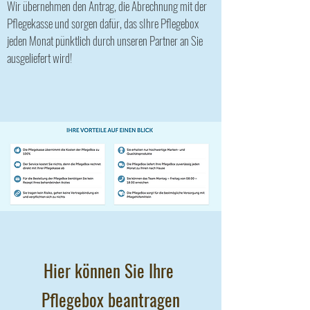
Wir übernehmen den Antrag, die Abrechnung mit der
Pflegekasse und sorgen dafür, das sIhre Pflegebox
jeden Monat pünktlich durch unseren Partner an Sie
ausgeliefert wird!
Hier können Sie Ihre
Pflegebox beantragen