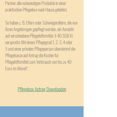
Partner alle notwendigen Produkte in einer
praktischen Pflegebox nach Hause geliefert.
So haben z. B. Eltern oder Schwiegereltern, die von
Ihren Angehörigen gepflegt werden, ein Anrecht
auf verschiedene Pflegehilfsmittel. § 40 SGB XI
verspricht: Mit einem
Pflegegrad 1, 2, 3, 4 oder
5
und einer privaten Pflegeperson übernimmt die
Pflegekasse auf Antrag die Kosten für
Pflegehilfsmittel zum Verbrauch von bis zu 40
Euro im Monat*.
Pflegebox Antrag Downloaden