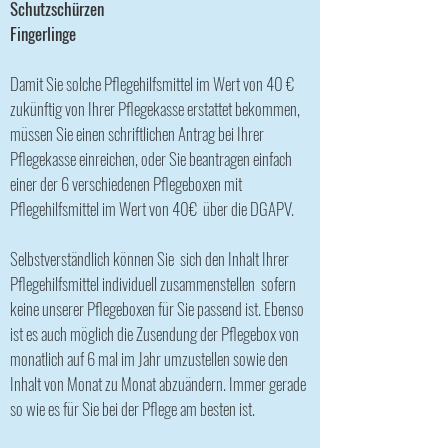
Schutzschürzen
Fingerlinge
Damit Sie solche Pflegehilfsmittel im Wert von 40 €
zukünftig von Ihrer Pflegekasse erstattet bekommen,
müssen Sie einen schriftlichen Antrag bei Ihrer
Pflegekasse einreichen, oder Sie beantragen einfach
einer der 6 verschiedenen Pflegeboxen mit
Pflegehilfsmittel im Wert von 40€ über die DGAPV.
Selbstverständlich können Sie sich den Inhalt Ihrer
Pflegehilfsmittel individuell zusammenstellen sofern
keine unserer Pflegeboxen für Sie passend ist. Ebenso
ist es auch möglich die Zusendung der Pflegebox von
monatlich auf 6 mal im Jahr umzustellen sowie den
Inhalt von Monat zu Monat abzuändern. Immer gerade
so wie es für Sie bei der Pflege am besten ist.