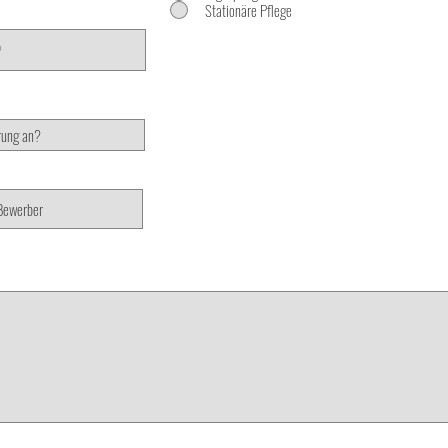
Stationäre Pflege