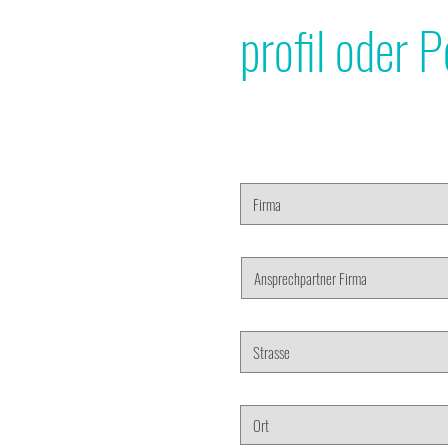
profil oder