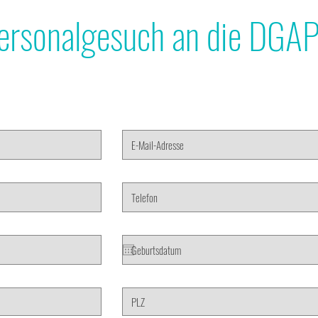
 Personalgesuch an die DGA