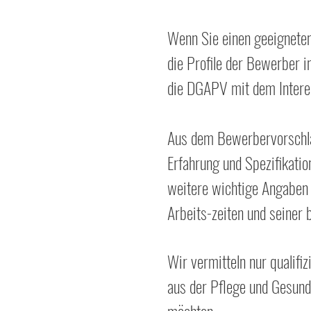
Wenn Sie einen geeignete
die Profile der Bewerber 
die DGAPV mit dem
Inter
Aus dem Bewerbervorschlag
Erfahrung und Spezifikati
weitere wichtige Angaben 
Arbeits-zeiten und seiner
Wir vermitteln nur qualifizi
aus der Pflege und Gesund