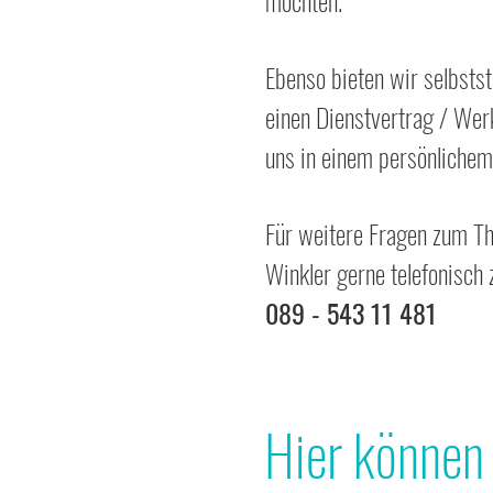
möchten.
Ebenso bieten wir selbstst
einen Dienstvertrag /
Werk
uns in einem persönlichem
Für weitere Fragen zum Th
Winkler gerne telefonisch
089 - 543 11 481
Hier können