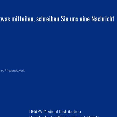
twas mitteilen, schreiben Sie uns eine Nachricht
hes Pflegenetzwerk
DGAPV Medical Distribution