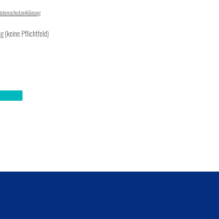
atenschutzerklärung
g (keine Pflichtfeld)